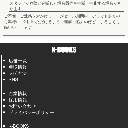
スタッフが危険と判断した場合販売を中断・中止する場合があ
ります。
ご不便、ご迷惑をおかけしますがセール期間中、少しでも多くの
お客様にご利用いただけるようご理解ご協力のほど、よろしくお
願いいたします。
店舗一覧
買取情報
支払方法
SNS
企業情報
採用情報
お問い合わせ
プライバシーポリシー
K-BOOKS