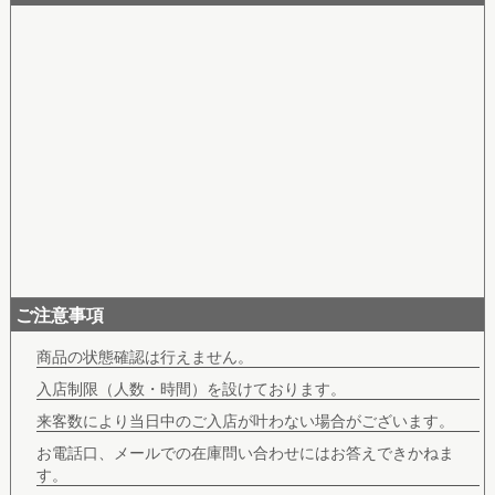
ご注意事項
商品の状態確認は行えません。
入店制限（人数・時間）を設けております。
来客数により当日中のご入店が叶わない場合がございます。
お電話口、メールでの在庫問い合わせにはお答えできかねま
す。