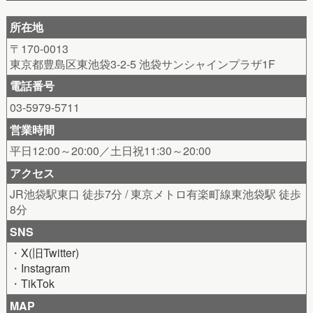
所在地
〒170-0013
東京都豊島区東池袋3-2-5 池袋サンシャインプラザ1F
電話番号
03-5979-5711
営業時間
平日12:00～20:00／土日祝11:30～20:00
アクセス
JR池袋駅東口 徒歩7分 / 東京メトロ有楽町線東池袋駅 徒歩
8分
SNS
・
X(旧Twitter)
・
Instagram
・
TikTok
MAP