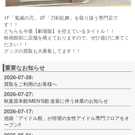
1F「鬼滅の刃」 2F「刀剣乱舞」を取り扱う専門店で
す！！
どちらも今後【劇場版】を控えているタイトル！！
映画館前に店舗を構えておりますので、ぜひ遊びに来てく
ださい！！
グッズの買取も大募集してます！！
重要なお知らせ
2026-07-28:
買取をご利用のお客様へ
2026-07-27:
秋葉原本館/MEN'S館 改装に伴う休業のお知らせ
2026-07-17:
池袋「アイドル館」が待望の女性アイドル専門フロアをオ
ープン!!
2026-05-01: