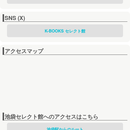
SNS (X)
K-BOOKS セレクト館
アクセスマップ
池袋セレクト館へのアクセスはこちら
池袋駅からのルート