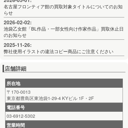
名古屋フロンティア館の買取対象タイトルについてのお知
らせ
2026-02-02:
池袋乙女館「BL作品・一部女性向け作家作品」買取休止日
のお知らせ
2025-11-26:
弊社使用イラストの違法コピー商品にご注意ください
店舗詳細
所在地
〒170-0013
東京都豊島区東池袋1-29-4 KYビル 1F・2F
電話番号
03-6912-5302
営業時間