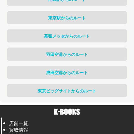
東京駅からのルート
幕張メッセからのルート
羽田空港からのルート
成田空港からのルート
東京ビッグサイトからのルート
店舗一覧
買取情報