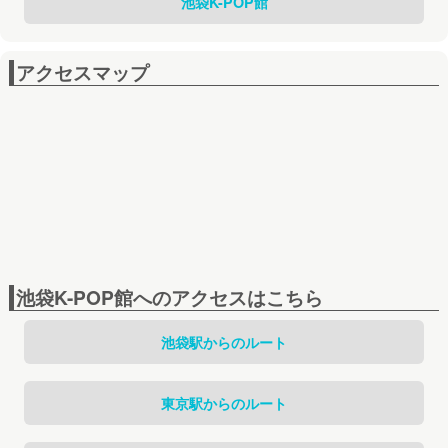
池袋K-POP館
アクセスマップ
池袋K-POP館へのアクセスはこちら
池袋駅からのルート
東京駅からのルート