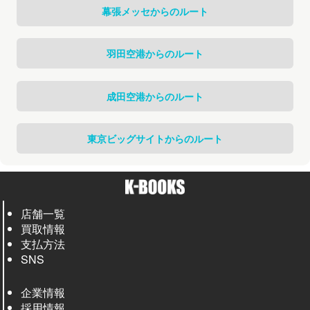
幕張メッセからのルート
羽田空港からのルート
成田空港からのルート
東京ビッグサイトからのルート
店舗一覧
買取情報
支払方法
SNS
企業情報
採用情報