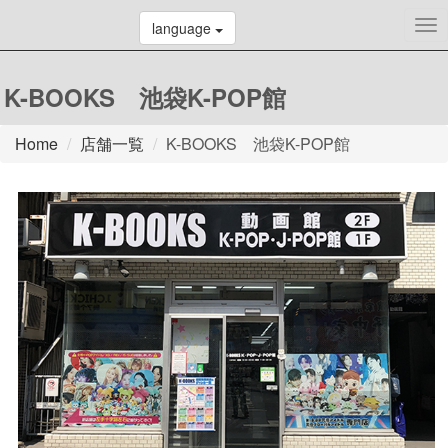
To
language
nav
K-BOOKS 池袋K-POP館
Home
店舗一覧
K-BOOKS 池袋K-POP館