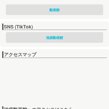
動画館
SNS (TikTok)
池袋動画館
アクセスマップ