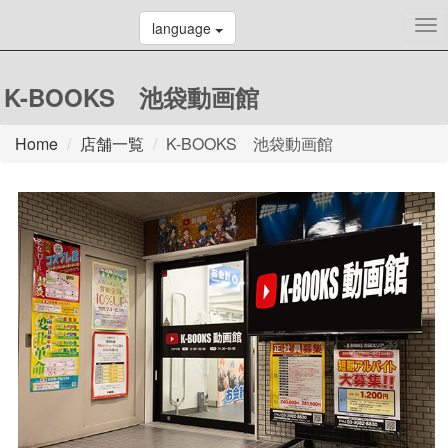
To
language
nav
K-BOOKS 池袋動画館
Home
店舗一覧
K-BOOKS 池袋動画館