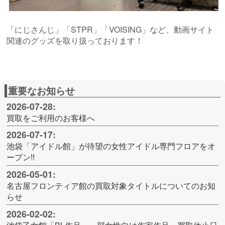
「にじさんじ」「STPR」「VOISING」など、動画サイト
関連のグッズを取り扱っております！
重要なお知らせ
2026-07-28:
買取をご利用のお客様へ
2026-07-17:
池袋「アイドル館」が待望の女性アイドル専門フロアをオ
ープン!!
2026-05-01:
名古屋フロンティア館の買取対象タイトルについてのお知
らせ
2026-02-02: