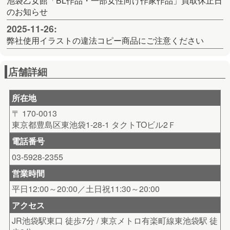
池袋乙女館「BL作品・一部女性向け作家作品」買取休止日
のお知らせ
2025-11-26:
弊社使用イラストの違法コピー商品にご注意ください
店舗詳細
所在地
〒 170-0013
東京都豊島区東池袋1-28-1 タクトTOビル2Ｆ
電話番号
03-5928-2355
営業時間
平日12:00～20:00／土日祝11:30～20:00
アクセス
JR池袋駅東口 徒歩7分 / 東京メトロ有楽町線東池袋駅 徒