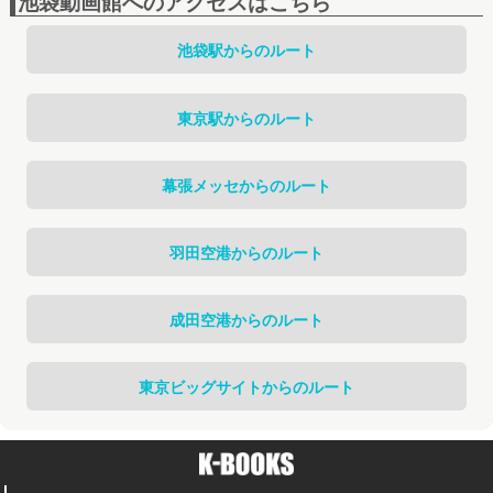
池袋動画館へのアクセスはこちら
池袋駅からのルート
東京駅からのルート
幕張メッセからのルート
羽田空港からのルート
成田空港からのルート
東京ビッグサイトからのルート