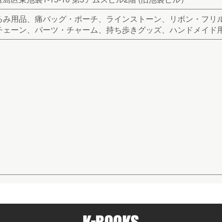
るみ用品、痛バッグ・ポーチ、ラインストーン、リボン・フリ
チェーン、パーツ・チャーム、持ち歩きグッズ、ハンドメイド