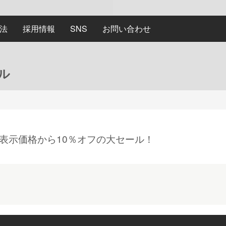
法
採用情報
SNS
お問い合わせ
ル
表示価格から10％オフの大セール！