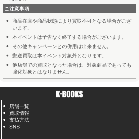
ご注意事項
商品在庫や商品状態により買取不可となる場合がござ
います。
本イベントは予告なく終了する場合がございます。
その他キャンペーンとの併用は出来ません。
郵送買取は本イベント対象外となります。
他店舗での買取となった場合は、対象商品であっても
強化対象とはなりません。
店舗一覧
買取情報
支払方法
SNS