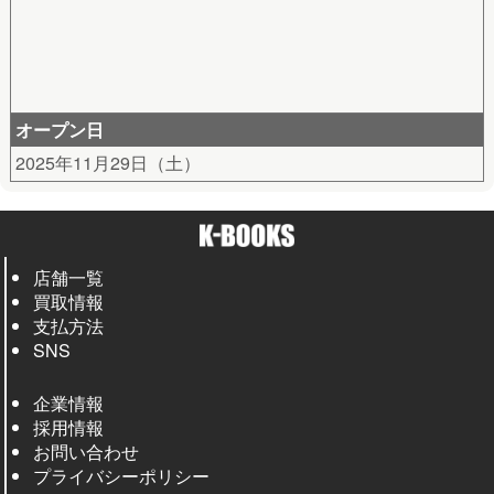
オープン日
2025年11月29日（土）
店舗一覧
買取情報
支払方法
SNS
企業情報
採用情報
お問い合わせ
プライバシーポリシー