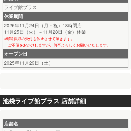
ライブ館プラス
休業期間
2025年11月24日（月・祝）18時閉店
11月25日（火）～11月28日（金）休業
※郵送買取の受付も休止させて頂きます。
ご不便をおかけしますが、何卒よろしくお願いいたします。
オープン日
2025年11月29日（土）
池袋ライブ館プラス 店舗詳細
店舗名