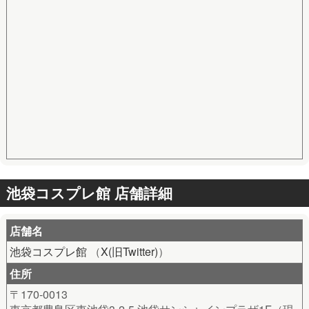
池袋コスプレ館 店舗詳細
店舗名
池袋コスプレ館
（
X(旧Twitter)
）
住所
〒170-0013