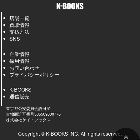
店舗一覧
買取情報
支払方法
SNS
企業情報
採用情報
お問い合わせ
プライバシーポリシー
K-BOOKS
通信販売
東京都公安委員会許可済
古物商許可番号305509600776
株式会社ケイ・ブックス
Copyright © K-BOOKS INC. All rights reserved.