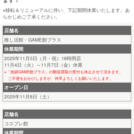
※移転＆リニューアルに伴い、下記期間休業いたします。あ
らかじめご了承ください。
店舗名
推し活館・GAME館プラス
休業期間
2025年11月3日（月・祝）18時閉店
11月4日（火）～11月7日（金）休業
※「池袋GAME館プラス」の郵送買取の受付も休止させて頂きます。
ご不便をおかけしますが、何卒よろしくお願いいたします。
オープン日
2025年11月8日（土）
店舗名
コスプレ館
休業期間