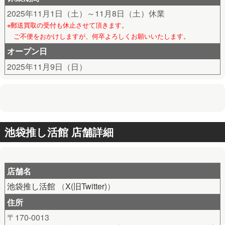
2025年11月1日（土）～11月8日（土）休業
※郵送買取の受付も休止させて頂きます。
ご不便をおかけしますが、何卒よろしくお願いいたします。
オープン日
2025年11月9日（日）
池袋推し活館 店舗詳細
店舗名
池袋推し活館
（
X(旧Twitter)
）
住所
〒170-0013