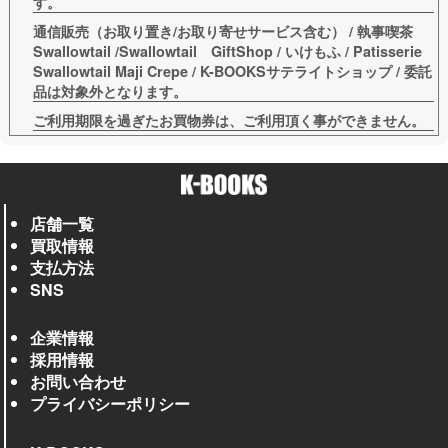
す。
通信販売（お取り置き/お取り寄せサービス含む） / 執事喫茶
Swallowtail /Swallowtail GiftShop / いけもふ / Patisserie
Swallowtail Maji Crepe / K-BOOKSサテライトショップ / 委託
品は対象外となります。
ご利用期限を過ぎたお買物券は、ご利用頂く事ができません。
店舗一覧
買取情報
支払方法
SNS
企業情報
採用情報
お問い合わせ
プライバシーポリシー