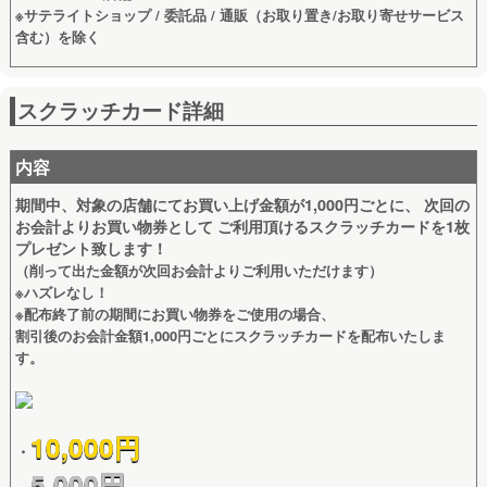
※サテライトショップ / 委託品 / 通販（お取り置き/お取り寄せサービス
含む）を除く
スクラッチカード詳細
内容
期間中、対象の店舗にてお買い上げ金額が1,000円ごとに、 次回の
お会計よりお買い物券として ご利用頂けるスクラッチカードを1枚
プレゼント致します！
（削って出た金額が次回お会計よりご利用いただけます）
※ハズレなし！
※配布終了前の期間にお買い物券をご使用の場合、
割引後のお会計金額1,000円ごとにスクラッチカードを配布いたしま
す。
10,000円
・
5,000円