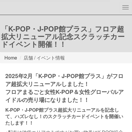
To
nav
「K-POP・J-POP館プラス」フロア超
拡大リニューアル記念スクラッチカー
ドイベント開催！！
Home
店舗 / イベント情報
2025年2月「K-POP・J-POP館プラス」がフロ
ア超拡大リニューアルしました！
フロアまるごと女性K-POP＆女性グローバルア
イドルの売り場になりました！！
K-POP・J-POP館プラス超拡大リニューアルを記念し
て、ハズレなし！のスクラッチカードイベントを開催い
たします！！