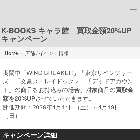
To
nav
K-BOOKS キャラ館 買取金額20%UP
キャンペーン
Home
店舗 / イベント情報
期間中「WIND BREAKER」「東京リベンジャー
ズ」「文豪ストレイドッグス」「デッドアカウン
ト」の商品をお持込みの場合、対象商品の
買取金
額を20%UP
させていただきます。
開催期間：2026年4月11日（土）～4月19日
（日）
キャンペーン詳細