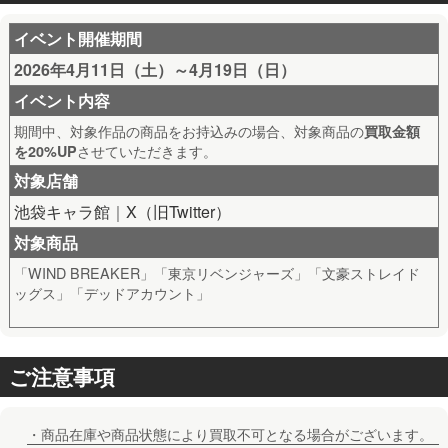
イベント開催期間
2026年4月11日（土）～4月19日（日）
イベント内容
期間中、対象作品の商品をお持込みの場合、対象商品の
買取金額
させていただきます。
を20%UP
対象店舗
池袋キャラ館
｜
X（旧Twitter）
対象商品
「WIND BREAKER」「東京リベンジャーズ」「文豪ストレイド
ッグス」「デッドアカウント」
ご注意事項
・商品在庫や商品状態により買取不可となる場合がございます。